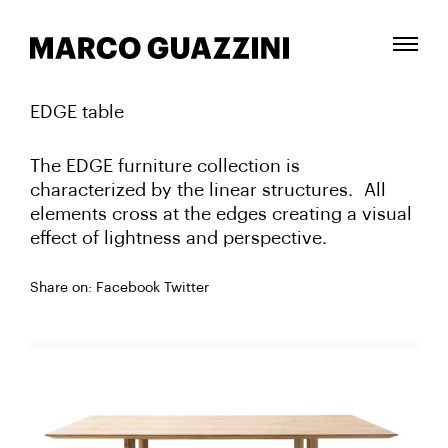
EDGE table
The EDGE furniture collection is
characterized by the linear structures. All
elements cross at the edges creating a visual
effect of lightness and perspective.
Share
on:
Facebook
Twitter