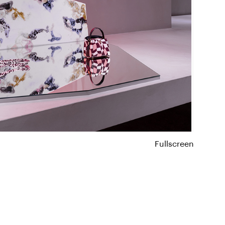
Fullscreen