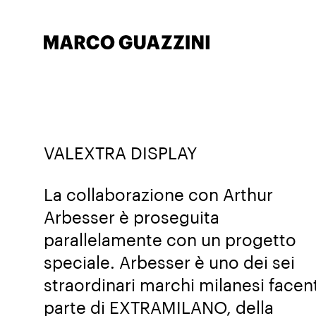
VALEXTRA DISPLAY
La collaborazione con Arthur
Arbesser è proseguita
parallelamente con un progetto
speciale. Arbesser è uno dei sei
straordinari marchi milanesi facent
parte di EXTRAMILANO, della