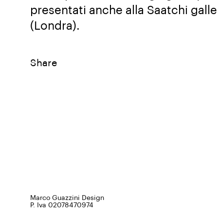
presentati anche alla Saatchi galle
(Londra).
Share
Marco Guazzini Design
P. Iva 02078470974