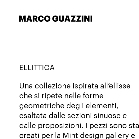
ELLITTICA
Una collezione ispirata all’ellisse
che si ripete nelle forme
geometriche degli elementi,
esaltata dalle sezioni sinuose e
dalle proposizioni. I pezzi sono sta
creati per la Mint design gallery e