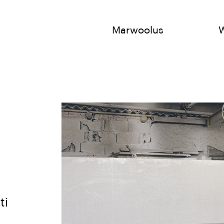
Marwoolus
ti