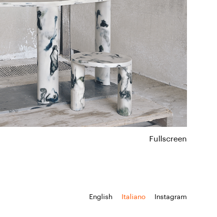
Fullscreen
English
Italiano
Instagram